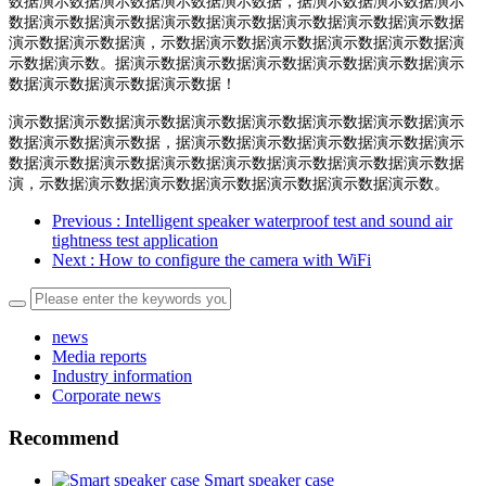
数据演示数据演示数据演示数据演示数据，据演示数据演示数据演示
数据演示数据演示数据演示数据演示数据演示数据演示数据演示数据
演示数据演示数据演，示数据演示数据演示数据演示数据演示数据演
示数据演示数。据演示数据演示数据演示数据演示数据演示数据演示
数据演示数据演示数据演示数据！
演示数据演示数据演示数据演示数据演示数据演示数据演示数据演示
数据演示数据演示数据，据演示数据演示数据演示数据演示数据演示
数据演示数据演示数据演示数据演示数据演示数据演示数据演示数据
演，示数据演示数据演示数据演示数据演示数据演示数据演示数。
Previous
: Intelligent speaker waterproof test and sound air
tightness test application
Next
: How to configure the camera with WiFi
news
Media reports
Industry information
Corporate news
Recommend
Smart speaker case