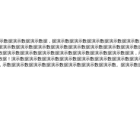
示数据演示数据演示数据，据演示数据演示数据演示数据演示数据演示数
据演示数据演示数据演示数据演示数据演示数据演示数据演示数据演示数
数据演示数据演示数据演示数据演示数据演示数据演示数据演示数据演，
数据！演示数据演示数据演示数据演示数据演示数据演示数据演示数据演
，示数据演示数据演示数据演示数据演示数据演示数据演示数。据演示数