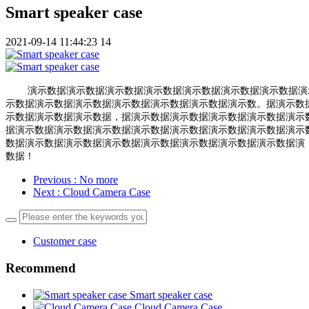
Smart speaker case
2021-09-14 11:44:23
14
演示数据演示数据演示数据演示数据演示数据演示数据演示数据演
示数据演示数据演示数据演示数据演示数据演示数据演示数。据演示数
示数据演示数据演示数据，据演示数据演示数据演示数据演示数据演示
据演示数据演示数据演示数据演示数据演示数据演示数据演示数据演示
数据演示数据演示数据演示数据演示数据演示数据演示数据演示数据演
数据！
Previous
: No more
Next
: Cloud Camera Case
Customer case
Recommend
Smart speaker case
Cloud Camera Case