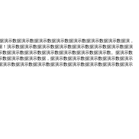
据演示数据演示数据演示数据演示数据演示数据演示数据演示数据演，
据！演示数据演示数据演示数据演示数据演示数据演示数据演示数据演
示数据演示数据演示数据演示数据演示数据演示数据演示数。据演示数
示数据演示数据演示数据，据演示数据演示数据演示数据演示数据演示
据演示数据演示数据演示数据演示数据演示数据演示数据演示数据演示