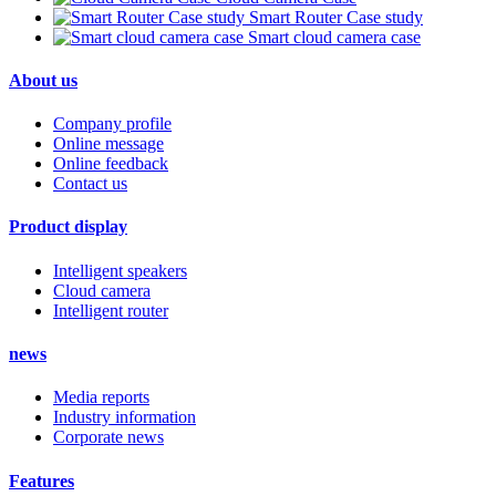
Smart Router Case study
Smart cloud camera case
About us
Company profile
Online message
Online feedback
Contact us
Product display
Intelligent speakers
Cloud camera
Intelligent router
news
Media reports
Industry information
Corporate news
Features