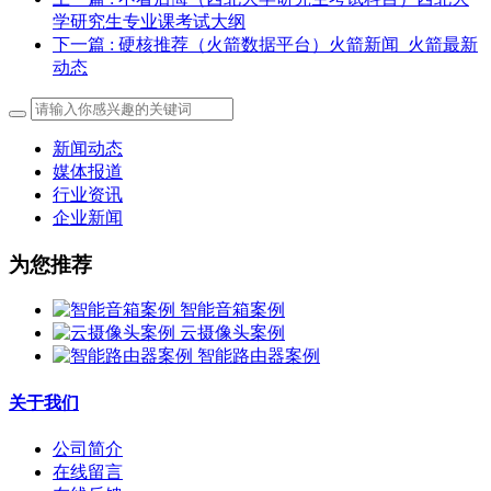
学研究生专业课考试大纲
下一篇
: 硬核推荐（火箭数据平台）火箭新闻_火箭最新
动态
新闻动态
媒体报道
行业资讯
企业新闻
为您推荐
智能音箱案例
云摄像头案例
智能路由器案例
关于我们
公司简介
在线留言