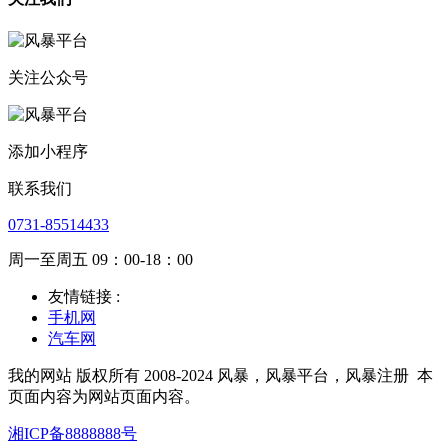
关注公众号
添加小程序
联系我们
0731-85514433
周一至周五 09：00-18：00
友情链接 :
手机网
汽车网
我的网站 版权所有 2008-2024 风暴，风暴平台，风暴注册
本
页面内容为网站页面内容。
湘ICP备8888888号