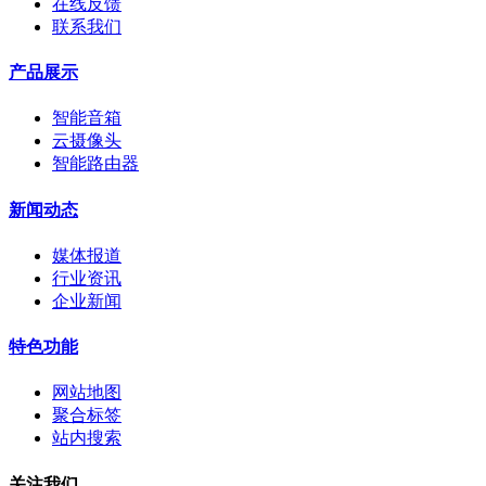
在线反馈
联系我们
产品展示
智能音箱
云摄像头
智能路由器
新闻动态
媒体报道
行业资讯
企业新闻
特色功能
网站地图
聚合标签
站内搜索
关注我们