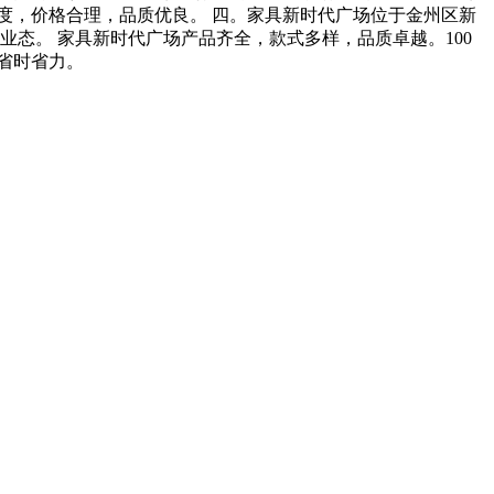
度，价格合理，品质优良。 四。家具新时代广场位于金州区新
业态。 家具新时代广场产品齐全，款式多样，品质卓越。100
省时省力。