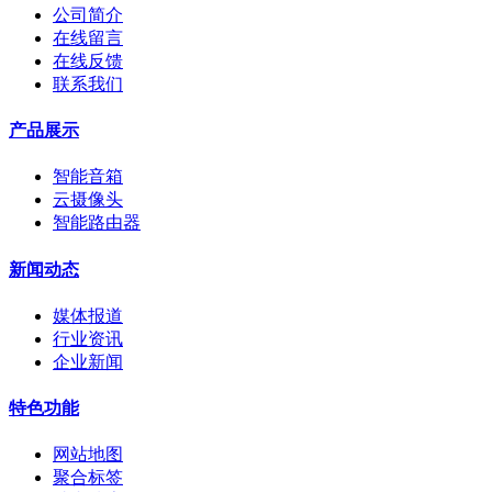
公司简介
在线留言
在线反馈
联系我们
产品展示
智能音箱
云摄像头
智能路由器
新闻动态
媒体报道
行业资讯
企业新闻
特色功能
网站地图
聚合标签