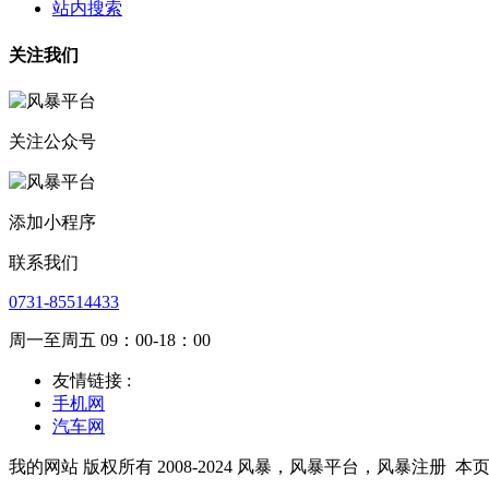
站内搜索
关注我们
关注公众号
添加小程序
联系我们
0731-85514433
周一至周五 09：00-18：00
友情链接 :
手机网
汽车网
我的网站 版权所有 2008-2024 风暴，风暴平台，风暴注册
本