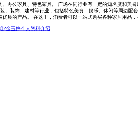
、办公家具、特色家具。 广场在同行业有一定的知名度和美誉
、软装、装饰、建材等行业，包括特色美食、娱乐、休闲等周边配套
最优质的产品。 在这里，消费者可以一站式购买各种家居用品，
谁?金玉婷个人资料介绍