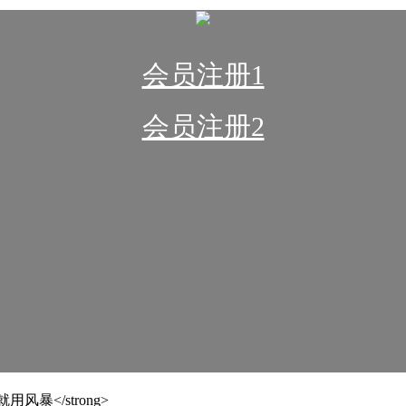
会员注册1
会员注册2