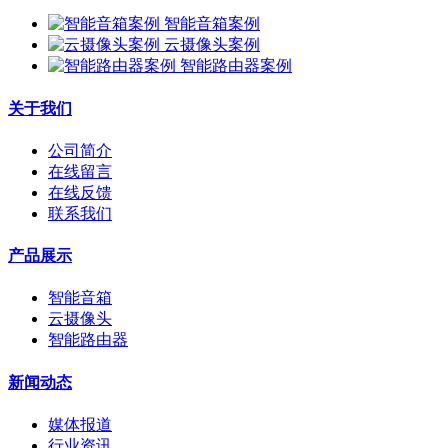
智能音箱案例
云摄像头案例
智能路由器案例
关于我们
公司简介
在线留言
在线反馈
联系我们
产品展示
智能音箱
云摄像头
智能路由器
新闻动态
媒体报道
行业资讯