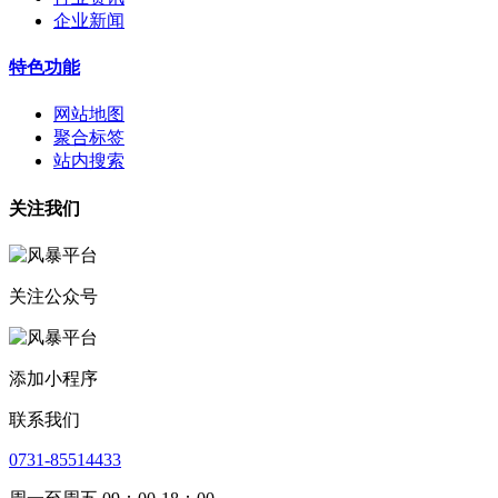
企业新闻
特色功能
网站地图
聚合标签
站内搜索
关注我们
关注公众号
添加小程序
联系我们
0731-85514433