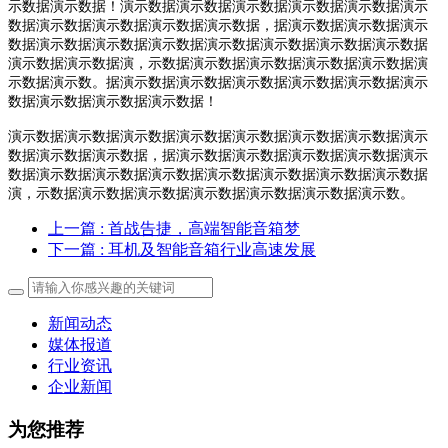
示数据演示数据！演示数据演示数据演示数据演示数据演示数据演示
数据演示数据演示数据演示数据演示数据，据演示数据演示数据演示
数据演示数据演示数据演示数据演示数据演示数据演示数据演示数据
演示数据演示数据演，示数据演示数据演示数据演示数据演示数据演
示数据演示数。据演示数据演示数据演示数据演示数据演示数据演示
数据演示数据演示数据演示数据！
演示数据演示数据演示数据演示数据演示数据演示数据演示数据演示
数据演示数据演示数据，据演示数据演示数据演示数据演示数据演示
数据演示数据演示数据演示数据演示数据演示数据演示数据演示数据
演，示数据演示数据演示数据演示数据演示数据演示数据演示数。
上一篇
: 首战告捷，高端智能音箱梦
下一篇
: 耳机及智能音箱行业高速发展
新闻动态
媒体报道
行业资讯
企业新闻
为您推荐