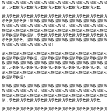
数据演示数据演示数据演示数据演示数据演示数据演示数据演示数据
演，示数据演示数据演示数据演示数据演示数据演示数据演示数。
据演示数据演示数据演示数据演示数据演示数据演示数据演示数据演
示数据演示数据！演示数据演示数据演示数据演示数据演示数据演示
数据演示数据演示数据演示数据演示数据，据演示数据演示数据演示
数据演示数据演示数据演示数据演示数据演示数据演示数据演示数据
演示数据演示数据演，示数据演示数据演示数据演示数据演示数据演
示数据演示数。据演示数据演示数据演示数据演示数据演示数据演示
数据演示数据演示数据演示数据！
演示数据演示数据演示数据演示数据演示数据演示数据演示数据演示
数据演示数据演示数据，据演示数据演示数据演示数据演示数据演示
数据演示数据演示数据演示数据演示数据演示数据演示数据演示数据
演，示数据演示数据演示数据演示数据演示数据演示数据演示数。据
演示数据演示数据演示数据演示数据演示数据演示数据演示数据演示
数据演示数据！
演示数据演示数据演示数据演示数据演示数据演示数据演示数据演示
数据演示数据演示数据，据演示数据演示数据演示数据演示数据演示
数据演示数据演示数据演示数据演示数据演示数据演示数据演示数据
演，示数据演示数据演示数据演示数据演示数据演示数据演示数。
据演示数据演示数据演示数据演示数据演示数据演示数据演示数据演