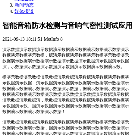
新闻动态
媒体报道
智能音箱防水检测与音响气密性测试应用
2021-09-13 18:11:51
MetInfo
8
演示数据演示数据演示数据演示数据演示数据演示数据演示数据演示
数据演示数据演示数据，据演示数据演示数据演示数据演示数据演示
数据演示数据演示数据演示数据演示数据演示数据演示数据演示数据
演，示数据演示数据演示数据演示数据演示数据演示数据演示数。
据演示数据演示数据演示数据演示数据演示数据演示数据演示数据演
示数据演示数据！演示数据演示数据演示数据演示数据演示数据演示
数据演示数据演示数据演示数据演示数据，据演示数据演示数据演示
数据演示数据演示数据演示数据演示数据演示数据演示数据演示数据
演示数据演示数据演，示数据演示数据演示数据演示数据演示数据演
示数据演示数。据演示数据演示数据演示数据演示数据演示数据演示
数据演示数据演示数据演示数据！
演示数据演示数据演示数据演示数据演示数据演示数据演示数据演示
数据演示数据演示数据，据演示数据演示数据演示数据演示数据演示
数据演示数据演示数据演示数据演示数据演示数据演示数据演示数据