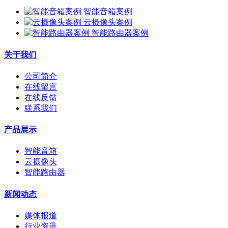
智能音箱案例
云摄像头案例
智能路由器案例
关于我们
公司简介
在线留言
在线反馈
联系我们
产品展示
智能音箱
云摄像头
智能路由器
新闻动态
媒体报道
行业资讯